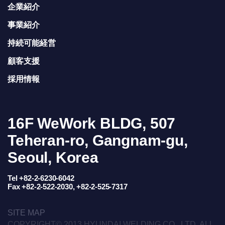
企業紹介
事業紹介
持続可能経営
顧客支援
採用情報
16F WeWork BLDG, 507
Teheran-ro, Gangnam-gu,
Seoul, Korea
Tel +82-2-6230-6042
Fax +82-2-522-2030, +82-2-525-7317
SITE MAP
COPYRIGHT© 2013 HYUNDAI WELDING CO., LTD. ALL