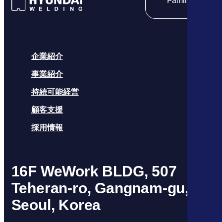
Family site
企業紹介
事業紹介
持続可能経営
顧客支援
採用情報
16F WeWork BLDG, 507
Teheran-ro, Gangnam-gu,
Seoul, Korea