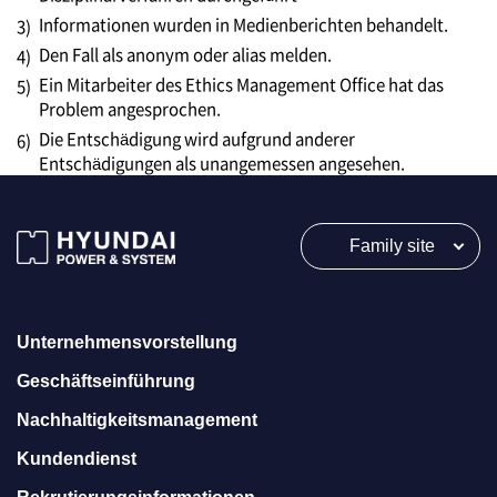
Informationen wurden in Medienberichten behandelt.
3)
Den Fall als anonym oder alias melden.
4)
Ein Mitarbeiter des Ethics Management Office hat das
5)
Problem angesprochen.
Die Entschädigung wird aufgrund anderer
6)
Entschädigungen als unangemessen angesehen.
Family site
Unternehmensvorstellung
Geschäftseinführung
Nachhaltigkeitsmanagement
Kundendienst