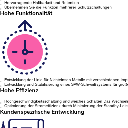
Hervorragende Haltbarkeit und Retention
Übernehmen Sie die Funktion mehrerer Schutzschaltungen
Hohe Funktionalität
Entwicklung der Linie für Nichteinsen Metalle mit verschiedenen I
Entwicklung und Stabilisierung eines SAW-Schweißsystems für groß
Hohe Effizienz
Hochgeschwindigkeitsschaltung und weiches Schalten Das Wechselri
Optimierung der Stromeffizienz durch Minimierung der Standby-Leis
Kundenspezifische Entwicklung