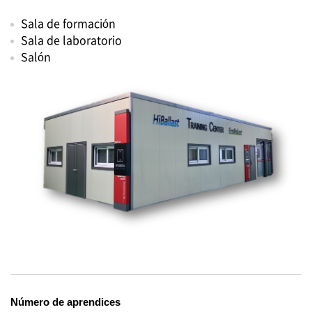
Sala de formación
Sala de laboratorio
Salón
Número de aprendices