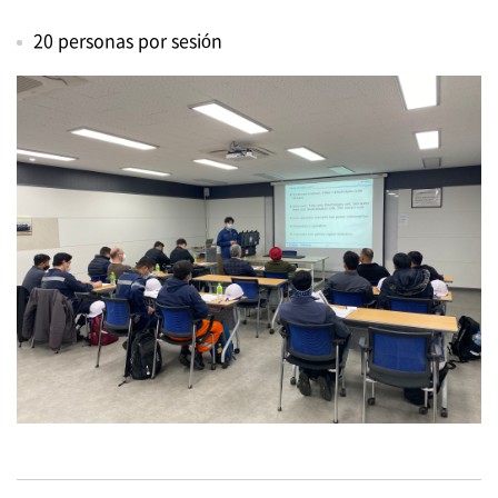
20 personas por sesión