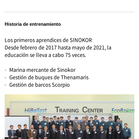
Historia de entrenamiento
Los primeros aprendices de SINOKOR
Desde febrero de 2017 hasta mayo de 2021, la
educación se lleva a cabo 75 veces.
Marina mercante de Sinokor
Gestión de buques de Thenamaris
Gestión de barcos Scorpio