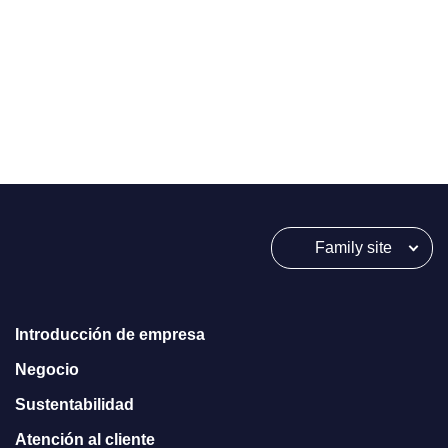
Family site
Introducción de empresa
Negocio
Sustentabilidad
Atención al cliente