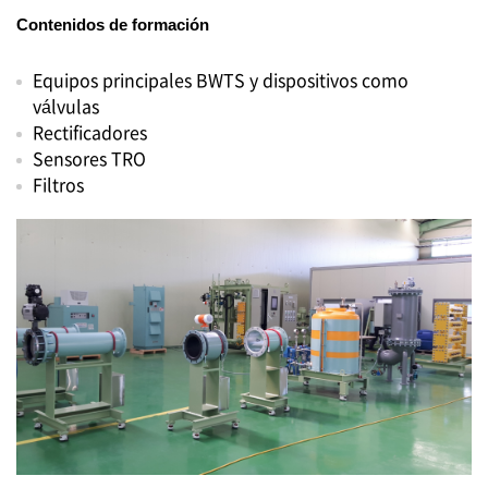
Contenidos de formación
Equipos principales BWTS y dispositivos como
válvulas
Rectificadores
Sensores TRO
Filtros