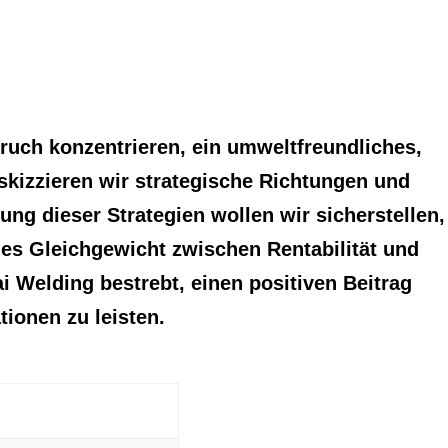
Karriere
DEU
ruch konzentrieren, ein umweltfreundliches,
skizzieren wir strategische Richtungen und
g dieser Strategien wollen wir sicherstellen,
hes Gleichgewicht zwischen Rentabilität und
Welding bestrebt, einen positiven Beitrag
ionen zu leisten.