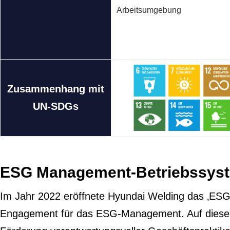
Arbeitsumgebung
Zusammenhang mit
UN-SDGs
ESG Management-Betriebssys
Im Jahr 2022 eröffnete Hyundai Welding das ‚ESG
Engagement für das ESG-Management. Auf diese