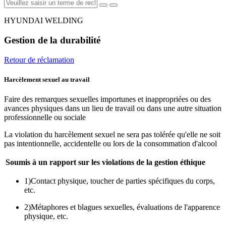
HYUNDAI WELDING
Gestion de la durabilité
Retour de réclamation
Harcèlement sexuel au travail
Faire des remarques sexuelles importunes et inappropriées ou des
avances physiques dans un lieu de travail ou dans une autre situation
professionnelle ou sociale
La violation du harcèlement sexuel ne sera pas tolérée qu'elle ne soit
pas intentionnelle, accidentelle ou lors de la consommation d'alcool
Soumis à un rapport sur les violations de la gestion éthique
1)
Contact physique, toucher de parties spécifiques du corps,
etc.
2)
Métaphores et blagues sexuelles, évaluations de l'apparence
physique, etc.