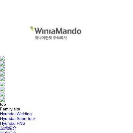
top
Family site
Hyundai Welding
Hyundai Superteck
Hyundai PNS
企業紹介